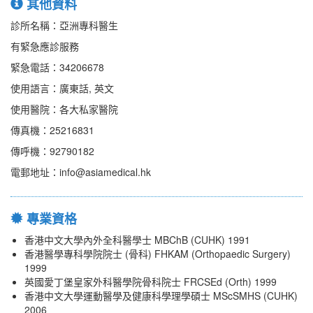
其他資料
診所名稱：亞洲專科醫生
有緊急應診服務
緊急電話：34206678
使用語言：廣東話, 英文
使用醫院：各大私家醫院
傳真機：25216831
傳呼機：92790182
電郵地址：info@asiamedical.hk
專業資格
香港中文大學內外全科醫學士 MBChB (CUHK) 1991
香港醫學專科學院院士 (骨科) FHKAM (Orthopaedic Surgery)
1999
英國愛丁堡皇家外科醫學院骨科院士 FRCSEd (Orth) 1999
香港中文大學運動醫學及健康科學理學碩士 MScSMHS (CUHK)
2006