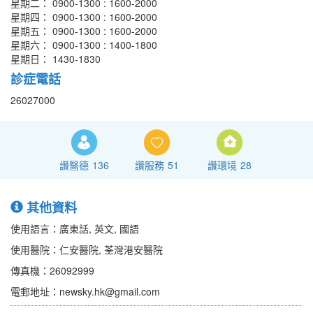
星期二： 0900-1300 : 1600-2000
星期四： 0900-1300 : 1600-2000
星期五： 0900-1300 : 1600-2000
星期六： 0900-1300 : 1400-1800
星期日： 1430-1830
診症電話
26027000
讚醫德
136
讚服務
51
讚環境
28
其他資料
使用語言：廣東話, 英文, 國語
使用醫院：仁安醫院, 荃灣港安醫院
傳真機：26092999
電郵地址：newsky.hk@gmail.com