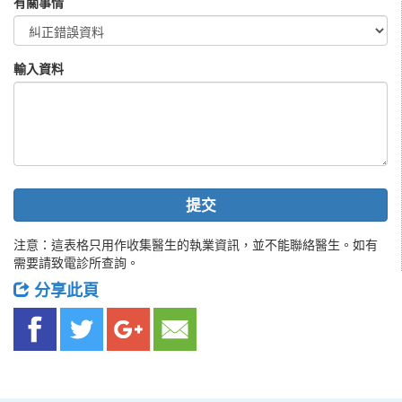
有關事情
輸入資料
提交
注意：這表格只用作收集醫生的執業資訊，並不能聯絡醫生。如有
需要請致電診所查詢。
分享此頁