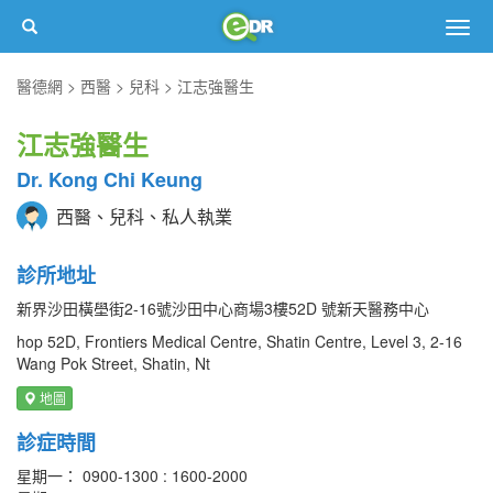
Togg
navig
醫德網
西醫
兒科
江志強醫生
江志強醫生
Dr. Kong Chi Keung
西醫、兒科、私人執業
診所地址
新界沙田橫壆街2-16號沙田中心商場3樓52D 號新天醫務中心
hop 52D, Frontiers Medical Centre, Shatin Centre, Level 3, 2-16
Wang Pok Street, Shatin, Nt
地圖
診症時間
星期一： 0900-1300 : 1600-2000