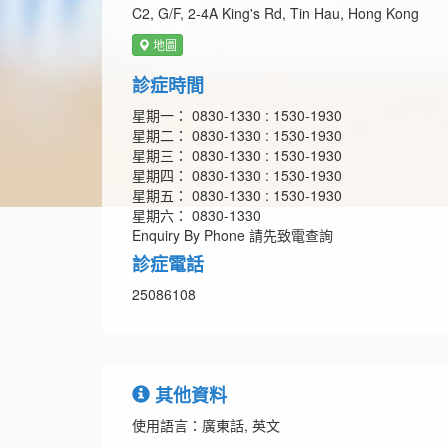
C2, G/F, 2-4A King's Rd, Tin Hau, Hong Kong
地圖
診症時間
星期一： 0830-1330 : 1530-1930
星期二： 0830-1330 : 1530-1930
星期三： 0830-1330 : 1530-1930
星期四： 0830-1330 : 1530-1930
星期五： 0830-1330 : 1530-1930
星期六： 0830-1330
Enquiry By Phone 請先致電查詢
診症電話
25086108
其他資料
使用語言：廣東話, 英文