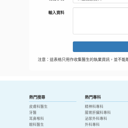
輸入資料
注意：這表格只用作收集醫生的執業資訊，並不能
熱門搜尋
熱門專科
皮膚科醫生
精神科專科
牙醫
腸胃肝臟科專科
耳鼻喉科
泌尿外科專科
眼科醫生
外科專科