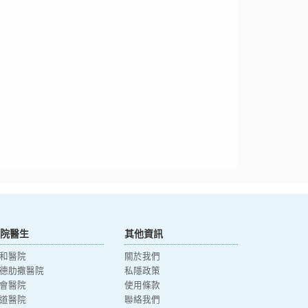
院醫生
其他資訊
和醫院
關於我們
德肋撒醫院
私隱政策
會醫院
使用條款
道醫院
聯絡我們