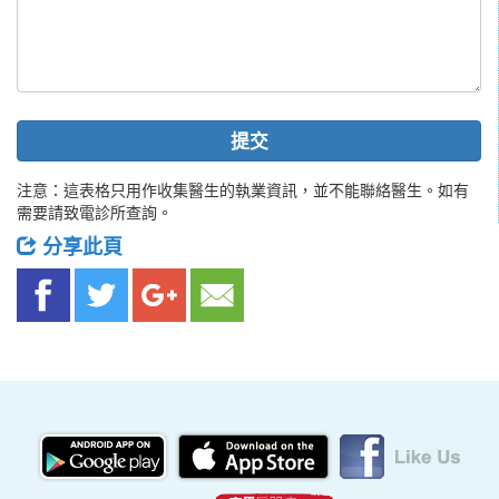
提交
注意：這表格只用作收集醫生的執業資訊，並不能聯絡醫生。如有
需要請致電診所查詢。
分享此頁