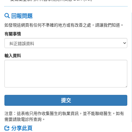
回報問題
如發現這網頁有任何不準確的地方或有改善之處，請讓我們知道。
有關事情
輸入資料
提交
注意：這表格只用作收集醫生的執業資訊，並不能聯絡醫生。如有
需要請致電診所查詢。
分享此頁