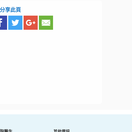
分享此頁
院醫生
其他資訊