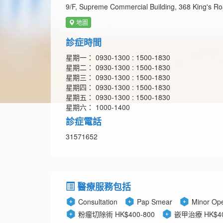
9/F, Supreme Commercial Building, 368 King's Ro
地圖
診症時間
星期一： 0930-1300 : 1500-1830
星期二： 0930-1300 : 1500-1830
星期三： 0930-1300 : 1500-1830
星期四： 0930-1300 : 1500-1830
星期五： 0930-1300 : 1500-1830
星期六： 1000-1400
診症電話
31571652
醫療服務包括
Consultation
Pap Smear
Minor Ope
粉瘤切除術 HK$400-800
嵌甲治療 HK$40