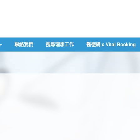
聯絡我們
搜尋理想工作
醫德網 x Vital Booking