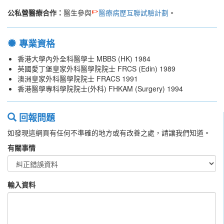
公私營醫療合作：
醫生參與
醫療病歷互聯試驗計劃
。
專業資格
香港大學內外全科醫學士 MBBS (HK) 1984
英國愛丁堡皇家外科醫學院院士 FRCS (Edin) 1989
澳洲皇家外科醫學院院士 FRACS 1991
香港醫學專科學院院士(外科) FHKAM (Surgery) 1994
回報問題
如發現這網頁有任何不準確的地方或有改善之處，請讓我們知道。
有關事情
輸入資料