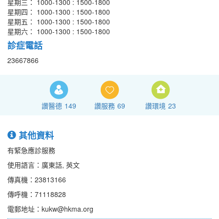
星期三： 1000-1300 : 1500-1800
星期四： 1000-1300 : 1500-1800
星期五： 1000-1300 : 1500-1800
星期六： 1000-1300 : 1500-1800
診症電話
23667866
讚醫德
149
讚服務
69
讚環境
23
其他資料
有緊急應診服務
使用語言：廣東話, 英文
傳真機：23813166
傳呼機：71118828
電郵地址：kukw@hkma.org