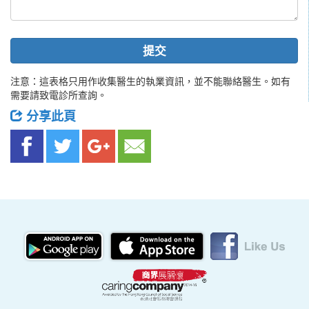
提交
注意：這表格只用作收集醫生的執業資訊，並不能聯絡醫生。如有
需要請致電診所查詢。
分享此頁