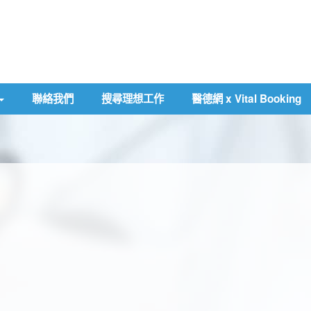
聯絡我們
搜尋理想工作
醫德網 x Vital Booking