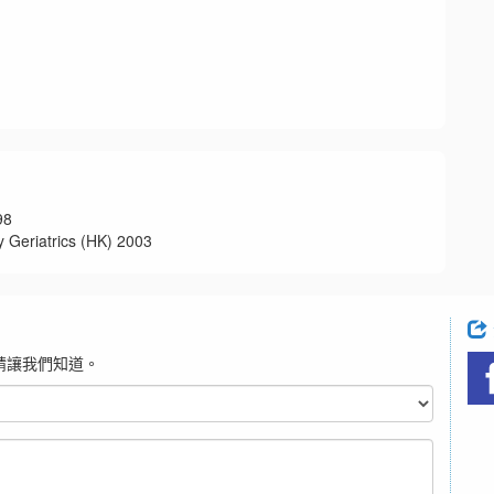
98
atrics (HK) 2003
請讓我們知道。