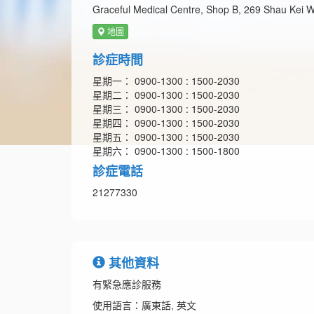
Graceful Medical Centre, Shop B, 269 Shau Kei
地圖
診症時間
星期一： 0900-1300 : 1500-2030
星期二： 0900-1300 : 1500-2030
星期三： 0900-1300 : 1500-2030
星期四： 0900-1300 : 1500-2030
星期五： 0900-1300 : 1500-2030
星期六： 0900-1300 : 1500-1800
診症電話
21277330
其他資料
有緊急應診服務
使用語言：廣東話, 英文