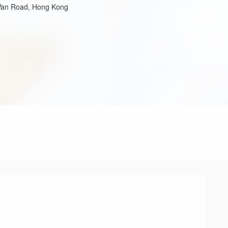
 Wan Road, Hong Kong