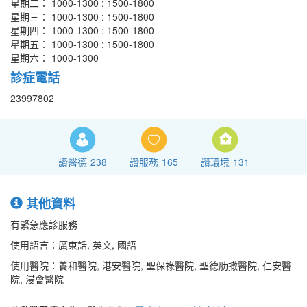
星期二： 1000-1300 : 1500-1800
星期三： 1000-1300 : 1500-1800
星期四： 1000-1300 : 1500-1800
星期五： 1000-1300 : 1500-1800
星期六： 1000-1300
診症電話
23997802
讚醫德
238
讚服務
165
讚環境
131
其他資料
有緊急應診服務
使用語言：廣東話, 英文, 國語
使用醫院：養和醫院, 港安醫院, 聖保祿醫院, 聖德肋撒醫院, 仁安醫
院, 浸會醫院