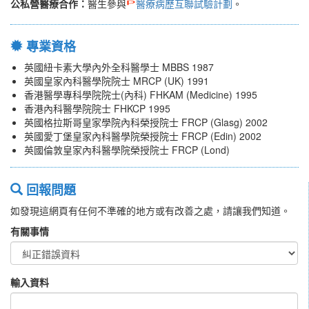
公私營醫療合作：
醫生參與
醫療病歷互聯試驗計劃
。
專業資格
英國紐卡素大學內外全科醫學士 MBBS 1987
英國皇家內科醫學院院士 MRCP (UK) 1991
香港醫學專科學院院士(內科) FHKAM (Medicine) 1995
香港內科醫學院院士 FHKCP 1995
英國格拉斯哥皇家學院內科榮授院士 FRCP (Glasg) 2002
英國愛丁堡皇家內科醫學院榮授院士 FRCP (Edin) 2002
英國倫敦皇家內科醫學院榮授院士 FRCP (Lond)
回報問題
如發現這網頁有任何不準確的地方或有改善之處，請讓我們知道。
有關事情
輸入資料