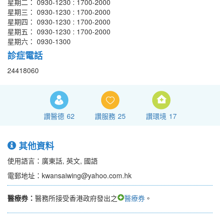
星期二： 0930-1230 : 1700-2000
星期三： 0930-1230 : 1700-2000
星期四： 0930-1230 : 1700-2000
星期五： 0930-1230 : 1700-2000
星期六： 0930-1300
診症電話
24418060
讚醫德
62
讚服務
25
讚環境
17
其他資料
使用語言：廣東話, 英文, 國語
電郵地址：kwansaiwing@yahoo.com.hk
醫療券：
醫務所接受香港政府發出之
醫療券
。