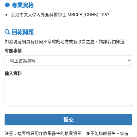
專業資格
香港中文大學內外全科醫學士 MBChB (CUHK) 1987
回報問題
如發現這網頁有任何不準確的地方或有改善之處，請讓我們知道。
有關事情
輸入資料
提交
注意：這表格只用作收集醫生的執業資訊，並不能聯絡醫生。如有