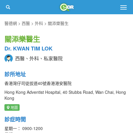
Togg
navig
醫德網
西醫
外科
關添樂醫生
關添樂醫生
Dr. KWAN TIM LOK
西醫、外科、私家醫院
診所地址
香港灣仔司徒拔道40號香港港安醫院
Hong Kong Adventist Hospital, 40 Stubbs Road, Wan Chai, Hong
Kong
地圖
診症時間
星期一： 0900-1200