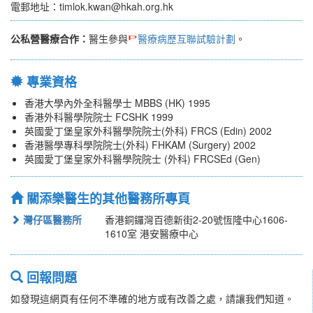
電郵地址：timlok.kwan@hkah.org.hk
公私營醫療合作：
醫生參與
醫療病歷互聯試驗計劃
。
專業資格
香港大學內外全科醫學士 MBBS (HK) 1995
香港外科醫學院院士 FCSHK 1999
英國愛丁堡皇家外科醫學院院士(外科) FRCS (Edin) 2002
香港醫學專科學院院士(外科) FHKAM (Surgery) 2002
英國愛丁堡皇家外科醫學院院士 (外科) FRCSEd (Gen)
關添樂醫生的其他醫務所專頁
灣仔區醫務所
香港銅鑼灣百德新街2-20號恆隆中心1606-
1610室 港安醫療中心
回報問題
如發現這網頁有任何不準確的地方或有改善之處，請讓我們知道。