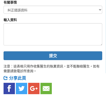
有關事情
輸入資料
提交
注意：這表格只用作收集醫生的執業資訊，並不能聯絡醫生。如有
需要請致電診所查詢。
分享此頁