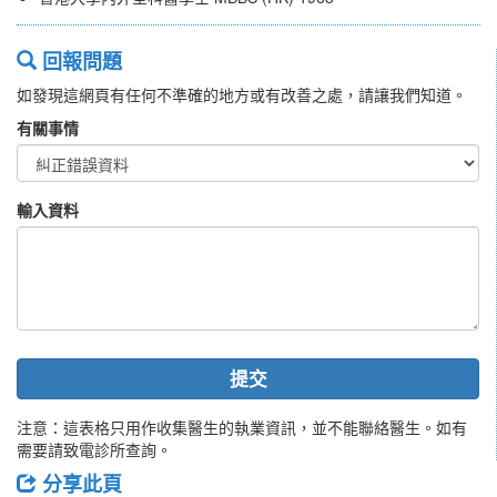
回報問題
如發現這網頁有任何不準確的地方或有改善之處，請讓我們知道。
有關事情
輸入資料
提交
注意：這表格只用作收集醫生的執業資訊，並不能聯絡醫生。如有
需要請致電診所查詢。
分享此頁