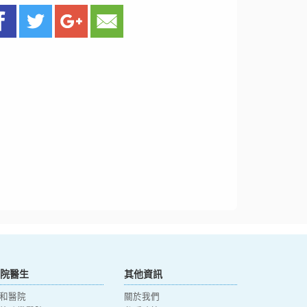
院醫生
其他資訊
和醫院
關於我們