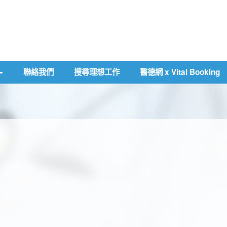
聯絡我們
搜尋理想工作
醫德網 x Vital Booking