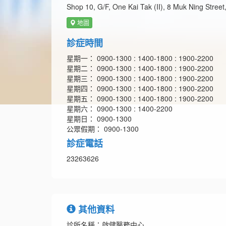
Shop 10, G/F, One Kai Tak (II), 8 Muk Ning Stree
地圖
診症時間
星期一： 0900-1300 : 1400-1800 : 1900-2200
星期二： 0900-1300 : 1400-1800 : 1900-2200
星期三： 0900-1300 : 1400-1800 : 1900-2200
星期四： 0900-1300 : 1400-1800 : 1900-2200
星期五： 0900-1300 : 1400-1800 : 1900-2200
星期六： 0900-1300 : 1400-2200
星期日： 0900-1300
公眾假期： 0900-1300
診症電話
23263626
其他資料
診所名稱：啟健醫務中心