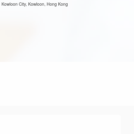
t, Kowloon City, Kowloon, Hong Kong