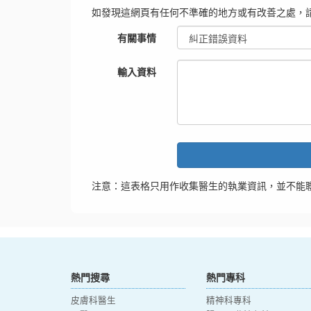
如發現這網頁有任何不準確的地方或有改善之處，
有關事情
輸入資料
注意：這表格只用作收集醫生的執業資訊，並不能
熱門搜尋
熱門專科
皮膚科醫生
精神科專科