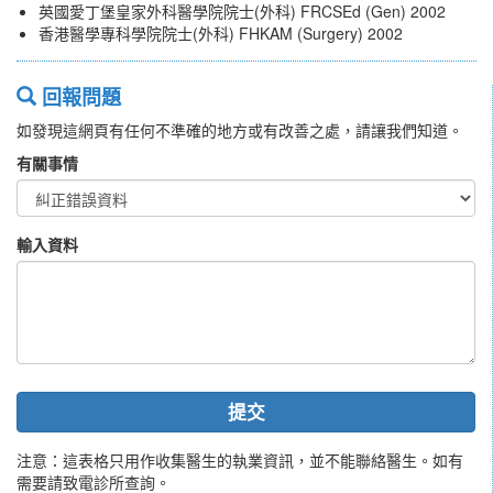
英國愛丁堡皇家外科醫學院院士(外科) FRCSEd (Gen) 2002
香港醫學專科學院院士(外科) FHKAM (Surgery) 2002
回報問題
如發現這網頁有任何不準確的地方或有改善之處，請讓我們知道。
有關事情
輸入資料
提交
注意：這表格只用作收集醫生的執業資訊，並不能聯絡醫生。如有
需要請致電診所查詢。