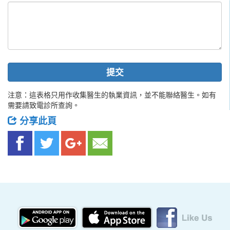
提交
注意：這表格只用作收集醫生的執業資訊，並不能聯絡醫生。如有
需要請致電診所查詢。
分享此頁