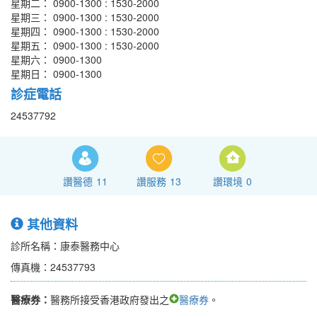
星期二： 0900-1300 : 1530-2000
星期三： 0900-1300 : 1530-2000
星期四： 0900-1300 : 1530-2000
星期五： 0900-1300 : 1530-2000
星期六： 0900-1300
星期日： 0900-1300
診症電話
24537792
讚醫德
11
讚服務
13
讚環境
0
其他資料
診所名稱：康泰醫務中心
傳真機：24537793
醫療券：
醫務所接受香港政府發出之
醫療券
。