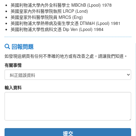
英國利物浦大學內外全科醫學士 MBChB (Lpool) 1978
英國皇家內外科醫學院執照 LRCP (Lond)
英國皇家外科醫學院院員 MRCS (Eng)
英國利物浦大學熱帶病及衞生學文憑 DTM&H (Lpool) 1981
英國利物浦大學性病科文憑 Dip Ven (Lpool) 1984
回報問題
如發現這網頁有任何不準確的地方或有改善之處，請讓我們知道。
有關事情
輸入資料
提交