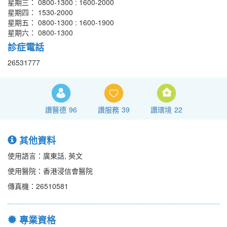
星期三： 0800-1300 : 1600-2000
星期四： 1530-2000
星期五： 0800-1300 : 1600-1900
星期六： 0800-1300
診症電話
26531777
讚醫德
96
讚服務
39
讚環境
22
其他資料
使用語言：廣東話, 英文
使用醫院：香港浸信會醫院
傳真機：26510581
專業資格