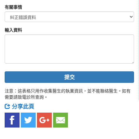
有關事情
輸入資料
提交
注意：這表格只用作收集醫生的執業資訊，並不能聯絡醫生。如有
需要請致電診所查詢。
分享此頁