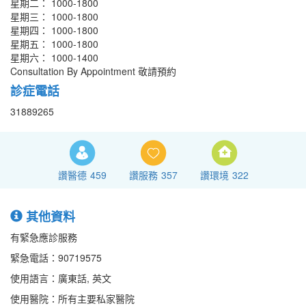
星期二： 1000-1800
星期三： 1000-1800
星期四： 1000-1800
星期五： 1000-1800
星期六： 1000-1400
Consultation By Appointment 敬請預約
診症電話
31889265
讚醫德
459
讚服務
357
讚環境
322
其他資料
有緊急應診服務
緊急電話：90719575
使用語言：廣東話, 英文
使用醫院：所有主要私家醫院