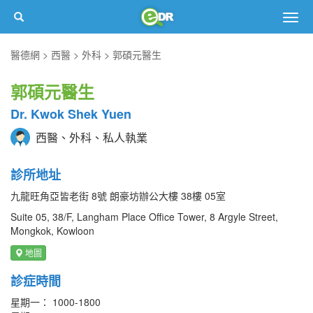
Togg
navig
醫德網
西醫
外科
郭碩元醫生
郭碩元醫生
Dr. Kwok Shek Yuen
西醫、外科、私人執業
診所地址
九龍旺角亞皆老街 8號 朗豪坊辦公大樓 38樓 05室
Suite 05, 38/F, Langham Place Office Tower, 8 Argyle Street,
Mongkok, Kowloon
地圖
診症時間
星期一： 1000-1800