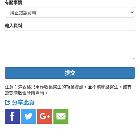
有關事情
輸入資料
提交
注意：這表格只用作收集醫生的執業資訊，並不能聯絡醫生。如有
需要請致電診所查詢。
分享此頁