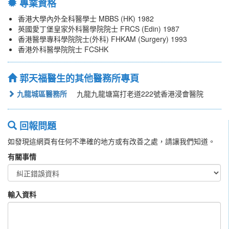
專業資格
香港大學內外全科醫學士 MBBS (HK) 1982
英國愛丁堡皇家外科醫學院院士 FRCS (Edin) 1987
香港醫學專科學院院士(外科) FHKAM (Surgery) 1993
香港外科醫學院院士 FCSHK
郭天福醫生的其他醫務所專頁
九龍城區醫務所
九龍九龍塘窩打老道222號香港浸會醫院
回報問題
如發現這網頁有任何不準確的地方或有改善之處，請讓我們知道。
有關事情
輸入資料