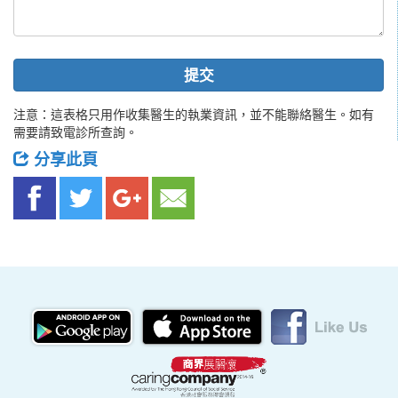
提交
注意：這表格只用作收集醫生的執業資訊，並不能聯絡醫生。如有
需要請致電診所查詢。
分享此頁