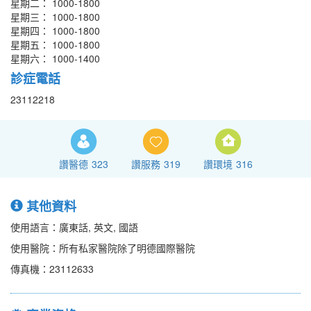
星期二： 1000-1800
星期三： 1000-1800
星期四： 1000-1800
星期五： 1000-1800
星期六： 1000-1400
診症電話
23112218
讚醫德
323
讚服務
319
讚環境
316
其他資料
使用語言：廣東話, 英文, 國語
使用醫院：所有私家醫院除了明德國際醫院
傳真機：23112633