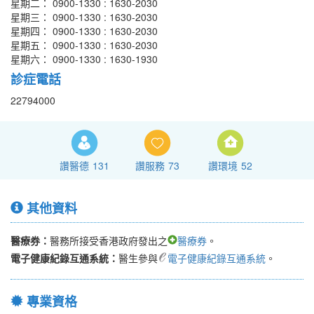
星期二： 0900-1330 : 1630-2030
星期三： 0900-1330 : 1630-2030
星期四： 0900-1330 : 1630-2030
星期五： 0900-1330 : 1630-2030
星期六： 0900-1330 : 1630-1930
診症電話
22794000
讚醫德
131
讚服務
73
讚環境
52
其他資料
醫療券：
醫務所接受香港政府發出之
醫療券
。
電子健康紀錄互通系統：
醫生參與
電子健康紀錄互通系統
。
專業資格