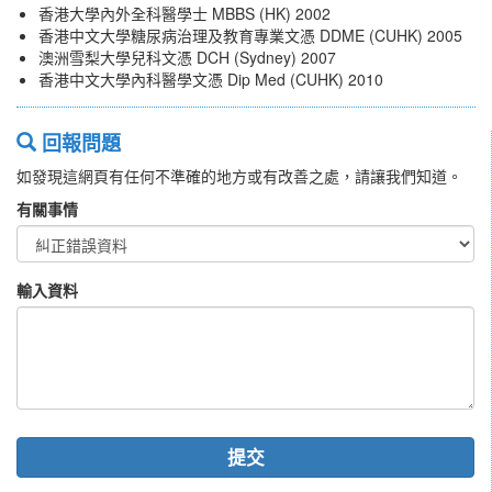
香港大學內外全科醫學士 MBBS (HK) 2002
香港中文大學糖尿病治理及教育專業文憑 DDME (CUHK) 2005
澳洲雪梨大學兒科文憑 DCH (Sydney) 2007
香港中文大學內科醫學文憑 Dip Med (CUHK) 2010
回報問題
如發現這網頁有任何不準確的地方或有改善之處，請讓我們知道。
有關事情
輸入資料
提交