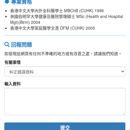
專業資格
香港中文大學內外全科醫學士 MBChB (CUHK) 1996
英國伯明罕大學健康及醫院管理碩士 MSc (Health and Hospital
Mgt)(Birm) 2004
香港中文大學家庭醫學文憑 DFM (CUHK) 2005
回報問題
如發現這網頁有任何不準確的地方或有改善之處，請讓我們知道。
有關事情
輸入資料
提交