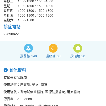
星期二： 1000-1300 : 1500-1800
星期三： 1000-1300 : 1500-1800
星期四： 1000-1300 : 1500-1800
星期五： 1000-1300 : 1500-1800
星期六： 1000-1500
診症電話
27890622
讚醫德
148
讚服務
60
讚環境
28
其他資料
有緊急應診服務
使用語言：廣東話, 英文, 國語
使用醫院：香港浸信會醫院, 聖德肋撒醫院, 港安醫院
傳真機：23968288
電郵地址：psyhealth78@yahoo.com