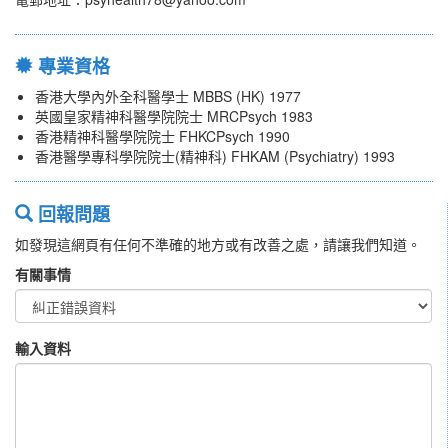
專業資格
香港大學內外全科醫學士 MBBS (HK) 1977
英國皇家精神科醫學院院士 MRCPsych 1983
香港精神科醫學院院士 FHKCPsych 1990
香港醫學專科學院院士(精神科) FHKAM (Psychiatry) 1993
回報問題
如發現這網頁有任何不準確的地方或有改善之處，請讓我們知道。
有關事情
輸入資料