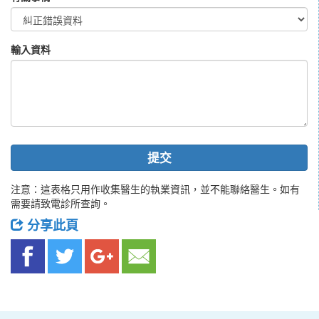
輸入資料
提交
注意：這表格只用作收集醫生的執業資訊，並不能聯絡醫生。如有
需要請致電診所查詢。
分享此頁