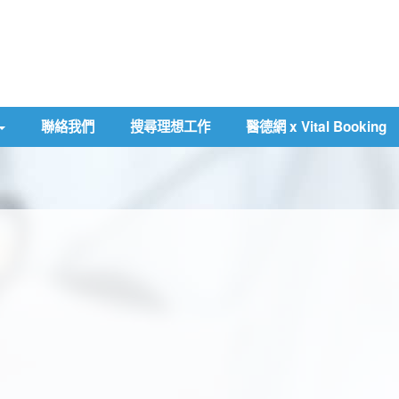
聯絡我們
搜尋理想工作
醫德網 x Vital Booking