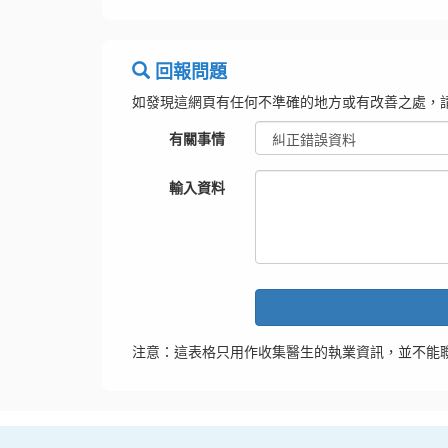
回報問題
如發現這網頁有任何不準確的地方或有改善之處，
有關事情
輸入資料
注意：這表格只用作收集醫生的執業資訊，並不能