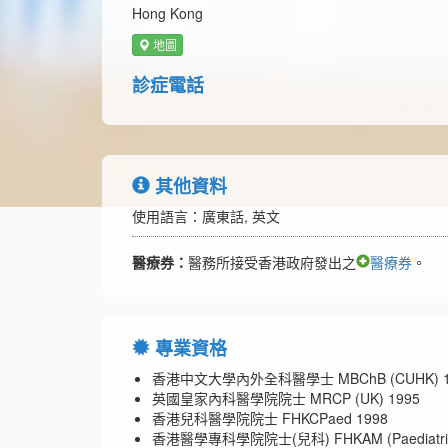
Hong Kong
地圖
診症電話
其他資料
使用語言：廣東話, 英文
醫療券：
醫務所接受香港政府發出之
醫療券
。
專業資格
香港中文大學內外全科醫學士 MBChB (CUHK) 1
英國皇家內科醫學院院士 MRCP (UK) 1995
香港兒科醫學院院士 FHKCPaed 1998
香港醫學專科學院院士(兒科) FHKAM (Paediatric