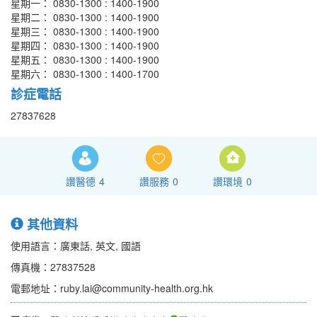
星期一： 0830-1300 : 1400-1900
星期二： 0830-1300 : 1400-1900
星期三： 0830-1300 : 1400-1900
星期四： 0830-1300 : 1400-1900
星期五： 0830-1300 : 1400-1900
星期六： 0830-1300 : 1400-1700
診症電話
27837628
讚醫德
4
讚服務
0
讚環境
0
其他資料
使用語言：廣東話, 英文, 國語
傳真機：27837528
電郵地址：ruby.lai@community-health.org.hk