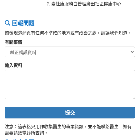
打素社康服務白普理廣田社區健康中心
回報問題
如發現這網頁有任何不準確的地方或有改善之處，請讓我們知道。
有關事情
輸入資料
提交
注意：這表格只用作收集醫生的執業資訊，並不能聯絡醫生。如有
需要請致電診所查詢。