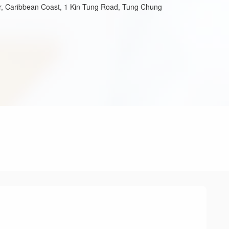
r, Caribbean Coast, 1 Kin Tung Road, Tung Chung