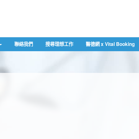
聯絡我們
搜尋理想工作
醫德網 x Vital Booking