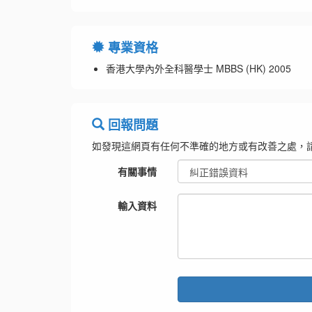
專業資格
香港大學內外全科醫學士 MBBS (HK) 2005
回報問題
如發現這網頁有任何不準確的地方或有改善之處，
有關事情
輸入資料