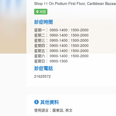
Shop 11 On Podium First Floor, Caribbean Bazaa
地圖
診症時間
星期一： 0900-1400 : 1500-2000
星期二： 0900-1400 : 1500-2000
星期三： 0900-1400 : 1500-2000
星期四： 0900-1400 : 1500-2000
星期五： 0900-1400 : 1500-2000
星期六： 0900-1400 : 1500-2000
星期日： 0900-1300
診症電話
21625572
其他資料
使用語言：廣東話, 英文