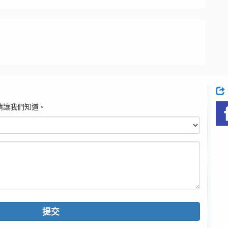
請讓我們知道。
提交