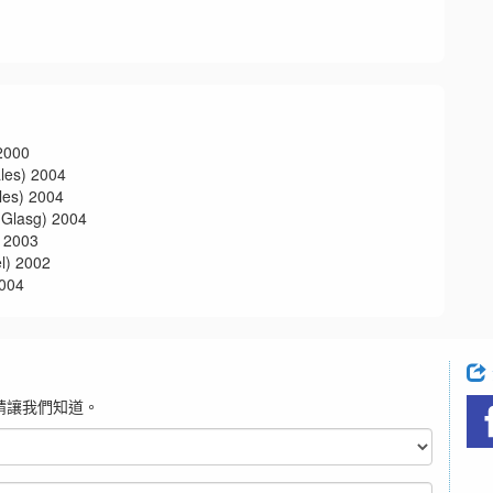
000
s) 2004
s) 2004
asg) 2004
2003
 2002
004
請讓我們知道。