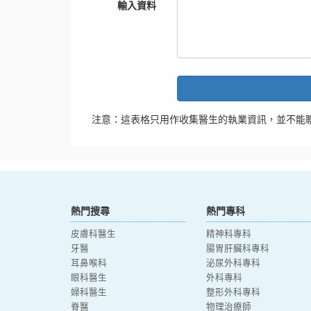
輸入資料
注意：這表格只用作收集醫生的執業資訊，並不能
熱門搜尋
熱門專科
皮膚科醫生
精神科專科
牙醫
腸胃肝臟科專科
耳鼻喉科
泌尿外科專科
眼科醫生
外科專科
婦科醫生
整形外科專科
脊醫
物理治療師