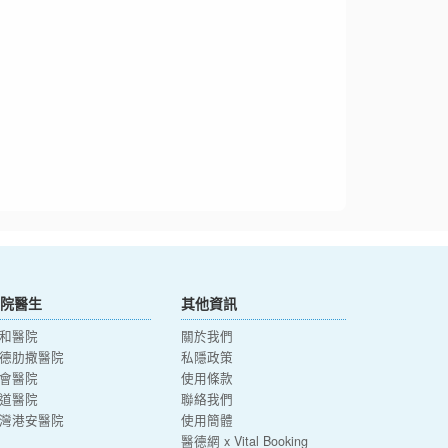
院醫生
其他資訊
和醫院
關於我們
德肋撒醫院
私隱政策
會醫院
使用條款
道醫院
聯絡我們
灣港安醫院
使用簡體
醫德網 x Vital Booking