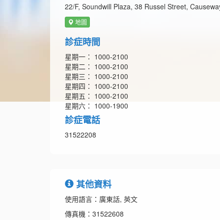
22/F, Soundwill Plaza, 38 Russel Street, Causew
地圖
診症時間
星期一： 1000-2100
星期二： 1000-2100
星期三： 1000-2100
星期四： 1000-2100
星期五： 1000-2100
星期六： 1000-1900
診症電話
31522208
其他資料
使用語言：廣東話, 英文
傳真機：31522608