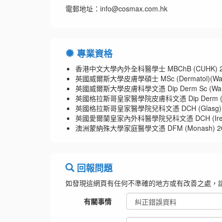
電郵地址：info@cosmax.com.hk
專業資格
香港中文大學內外全科醫學士 MBChB (CUHK) 2
英國威爾斯大學皮膚學碩士 MSc (Dermatol)(Wale
英國威爾斯大學皮膚科學文憑 Dip Derm Sc (Wale
英國格拉斯哥皇家醫學院皮膚科文憑 Dip Derm (Gl
英國格拉斯哥皇家醫學院兒科文憑 DCH (Glasg) 
英國愛爾蘭皇家內外科醫學院兒科文憑 DCH (Irel)
澳洲蒙納殊大學家庭醫學文憑 DFM (Monash) 2
回報問題
如發現這網頁有任何不準確的地方或有改善之處，
有關事情