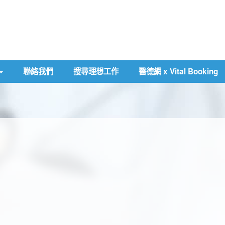
聯絡我們
搜尋理想工作
醫德網 x Vital Booking