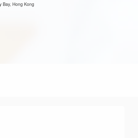
ay Bay, Hong Kong