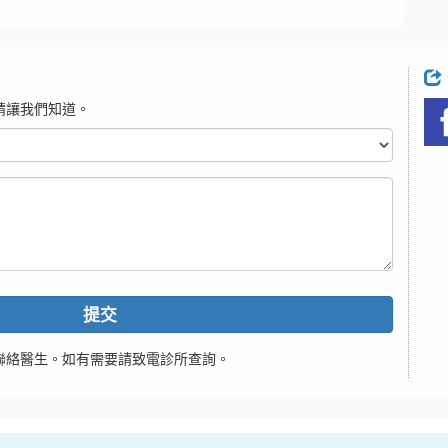
請讓我們知道。
提交
聯絡醫生。如有需要請致電診所查詢。