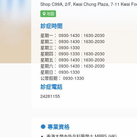
Shop C99A, 2/F, Kwai Chung Plaza, 7-11 Kwai F
地圖
診症時間
星期一： 0930-1430 : 1630-2030
星期二： 0930-1430 : 1630-2030
星期三： 0930-1330
星期四： 0930-1330 : 1630-2030
星期五： 0930-1430 : 1630-2030
星期六： 0930-1430 : 1630-2030
星期日： 0930-1330
公眾假期： 0930-1330
診症電話
24281155
專業資格
香港大學內外全科醫學士 MBBS (HK)