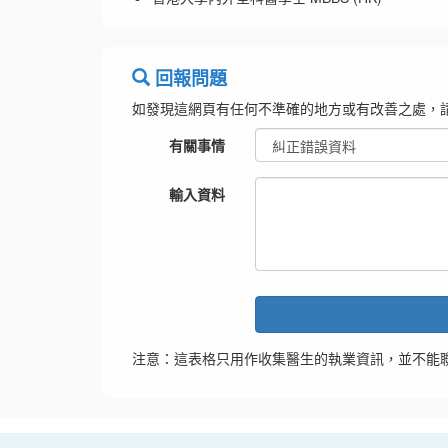
回報問題
如發現這網頁有任何不準確的地方或有改善之處，
有關事情
輸入資料
注意：這表格只用作收集醫生的執業資訊，並不能