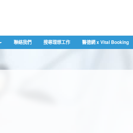
聯絡我們
搜尋理想工作
醫德網 x Vital Booking