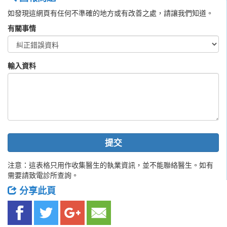
如發現這網頁有任何不準確的地方或有改善之處，請讓我們知道。
有關事情
輸入資料
提交
注意：這表格只用作收集醫生的執業資訊，並不能聯絡醫生。如有
需要請致電診所查詢。
分享此頁