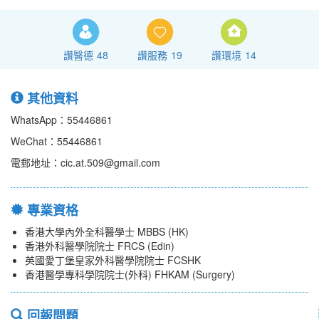
讚醫德
48
讚服務
19
讚環境
14
其他資料
WhatsApp：55446861
WeChat：55446861
電郵地址：cic.at.509@gmail.com
專業資格
香港大學內外全科醫學士 MBBS (HK)
香港外科醫學院院士 FRCS (Edin)
英國愛丁堡皇家外科醫學院院士 FCSHK
香港醫學專科學院院士(外科) FHKAM (Surgery)
回報問題