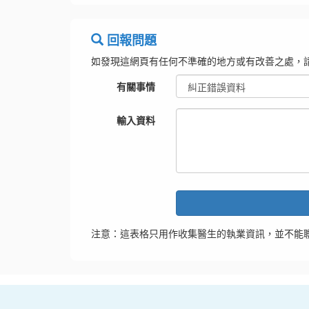
回報問題
如發現這網頁有任何不準確的地方或有改善之處，
有關事情
輸入資料
注意：這表格只用作收集醫生的執業資訊，並不能