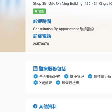
Shop 3B, G/F, On Ning Building, 425-431 King’s R
地圖
診症時間
Consultation By Appointment 敬請預約
診症電話
26570078
醫療服務包括
全面醫療服務
健康管理
慢性病治療
X光檢查
超聲波檢查
其他資料