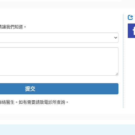
請讓我們知道。
提交
聯絡醫生。如有需要請致電診所查詢。