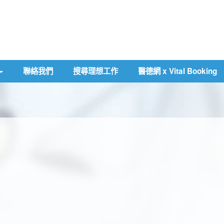
聯絡我們
搜尋理想工作
醫德網 x Vital Booking