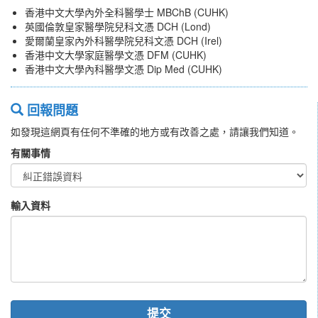
香港中文大學內外全科醫學士 MBChB (CUHK)
英國倫敦皇家醫學院兒科文憑 DCH (Lond)
愛爾蘭皇家內外科醫學院兒科文憑 DCH (Irel)
香港中文大學家庭醫學文憑 DFM (CUHK)
香港中文大學內科醫學文憑 Dip Med (CUHK)
回報問題
如發現這網頁有任何不準確的地方或有改善之處，請讓我們知道。
有關事情
輸入資料
提交