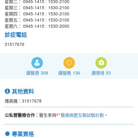
星期二： 0945-1415 : 1530-2100
星期三： 0945-1415 : 1530-2100
星期四： 0945-1415 : 1530-2100
星期五： 0945-1415 : 1530-2100
星期六： 0945-1415 : 1530-2000
診症電話
31517676
讚醫德
358
讚服務
136
讚環境
53
其他資料
傳真機：31517678
公私營醫療合作：
醫生參與
醫療病歷互聯試驗計劃
。
專業資格