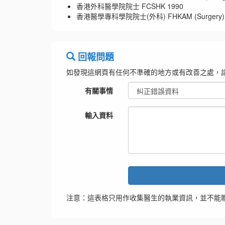
香港外科醫學院院士 FCSHK 1990
香港醫學專科學院院士(外科) FHKAM (Surgery) 
回報問題
如發現這網頁有任何不準確的地方或有改善之處，
有關事情
輸入資料
注意：這表格只用作收集醫生的執業資訊，並不能