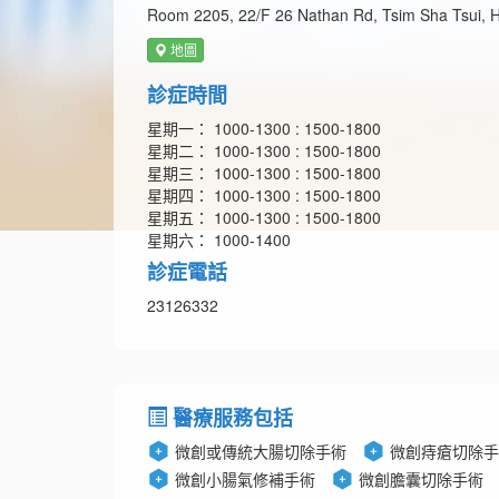
Room 2205, 22/F 26 Nathan Rd, Tsim Sha Tsui, 
地圖
診症時間
星期一： 1000-1300 : 1500-1800
星期二： 1000-1300 : 1500-1800
星期三： 1000-1300 : 1500-1800
星期四： 1000-1300 : 1500-1800
星期五： 1000-1300 : 1500-1800
星期六： 1000-1400
診症電話
23126332
醫療服務包括
微創或傳統大腸切除手術
微創痔瘡切除手
微創小腸氣修補手術
微創膽囊切除手術