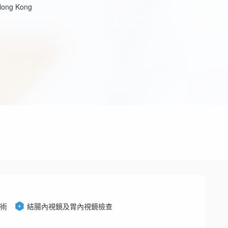
Hong Kong
術
結腸內視鏡及胃內視鏡檢查