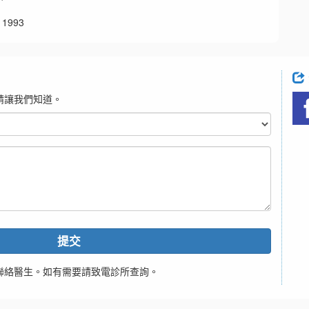
1993
請讓我們知道。
提交
聯絡醫生。如有需要請致電診所查詢。