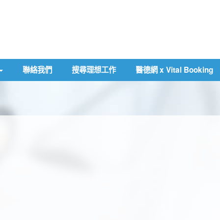
聯絡我們
搜尋理想工作
醫德網 x Vital Booking