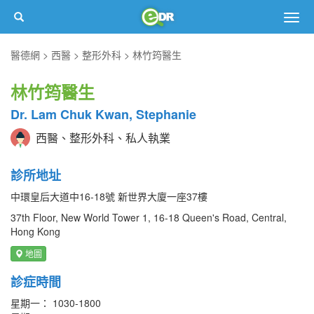
Togg
navig
醫德網
西醫
整形外科
林竹筠醫生
林竹筠醫生
Dr. Lam Chuk Kwan, Stephanie
西醫、整形外科、私人執業
診所地址
中環皇后大道中16-18號 新世界大廈一座37樓
37th Floor, New World Tower 1, 16-18 Queen's Road, Central,
Hong Kong
地圖
診症時間
星期一： 1030-1800