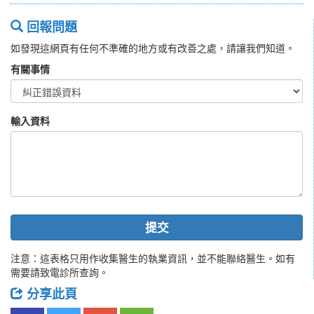
回報問題
如發現這網頁有任何不準確的地方或有改善之處，請讓我們知道。
有關事情
輸入資料
提交
注意：這表格只用作收集醫生的執業資訊，並不能聯絡醫生。如有
需要請致電診所查詢。
分享此頁