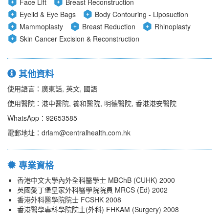
Face Lift
Breast Reconstruction
Eyelid & Eye Bags
Body Contouring - Liposuction
Mammoplasty
Breast Reduction
Rhinoplasty
Skin Cancer Excision & Reconstruction
其他資料
使用語言：廣東話, 英文, 國語
使用醫院：港中醫院, 養和醫院, 明德醫院, 香港港安醫院
WhatsApp：92653585
電郵地址：drlam@centralhealth.com.hk
專業資格
香港中文大學內外全科醫學士 MBChB (CUHK) 2000
英國愛丁堡皇家外科醫學院院員 MRCS (Ed) 2002
香港外科醫學院院士 FCSHK 2008
香港醫學專科學院院士(外科) FHKAM (Surgery) 2008