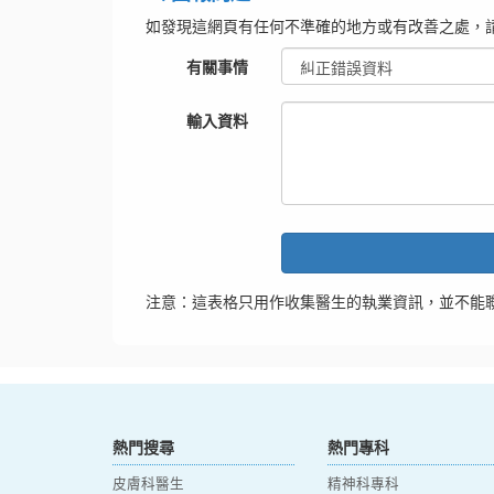
如發現這網頁有任何不準確的地方或有改善之處，
有關事情
輸入資料
注意：這表格只用作收集醫生的執業資訊，並不能
熱門搜尋
熱門專科
皮膚科醫生
精神科專科