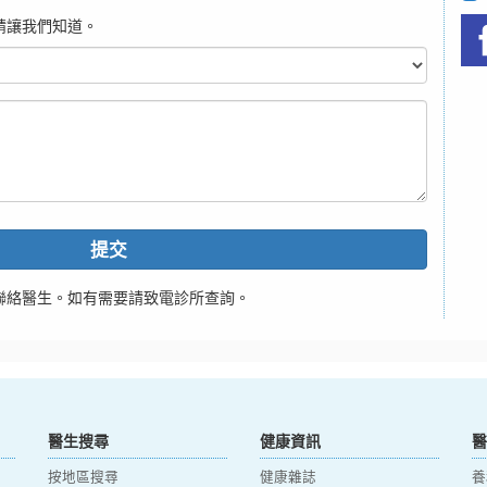
請讓我們知道。
提交
聯絡醫生。如有需要請致電診所查詢。
醫生搜尋
健康資訊
醫
按地區搜尋
健康雜誌
養