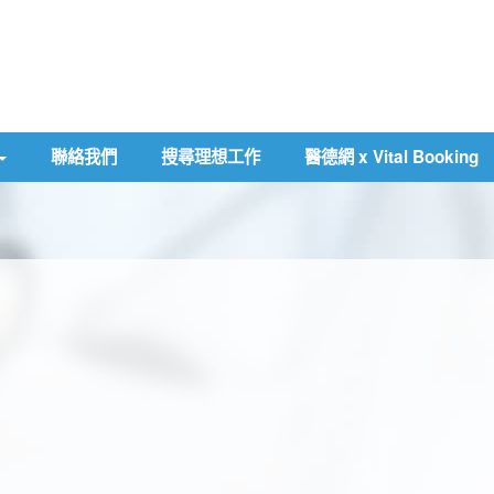
聯絡我們
搜尋理想工作
醫德網 x Vital Booking