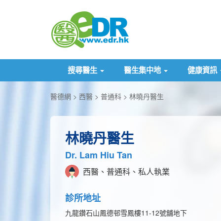
搜尋醫生
醫生集中地
健康資訊
醫德網
西醫
普通科
林曉丹醫生
林曉丹醫生
Dr. Lam Hiu Tan
西醫、普通科、私人執業
診所地址
九龍鑽石山鳳德邨雪鳳樓11-12號舖地下