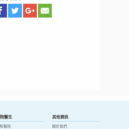
院醫生
其他資訊
和醫院
關於我們