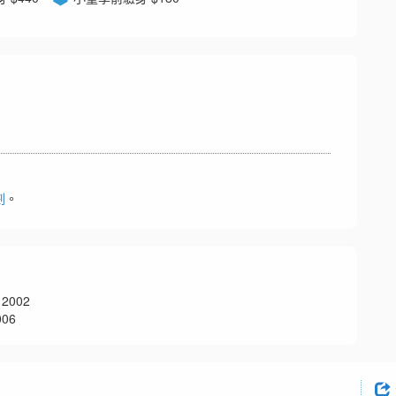
劃
。
2002
06