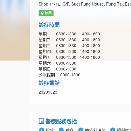
Shop 11-12, G/F, Suet Fung House, Fung Tak Est
地圖
診症時間
星期一： 0830-1330 : 1400-1800
星期二： 0830-1330 : 1400-1800
星期三： 0830-1330 : 1400-1800
星期四： 0830-1330 : 1400-1800
星期五： 0830-1330 : 1400-1800
星期六： 0900-1330
星期日： 0900-1300
公眾假期： 0900-1300
診症電話
23209323
醫療服務包括
診症
驗身
防疫針注射
婦科驗身