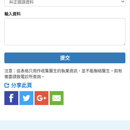
輸入資料
提交
注意：這表格只用作收集醫生的執業資訊，並不能聯絡醫生。如有
需要請致電診所查詢。
分享此頁