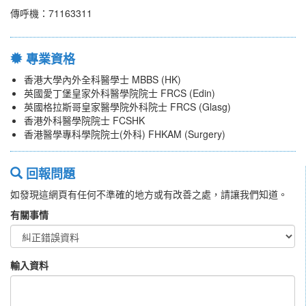
傳呼機：71163311
專業資格
香港大學內外全科醫學士 MBBS (HK)
英國愛丁堡皇家外科醫學院院士 FRCS (Edin)
英國格拉斯哥皇家醫學院外科院士 FRCS (Glasg)
香港外科醫學院院士 FCSHK
香港醫學專科學院院士(外科) FHKAM (Surgery)
回報問題
如發現這網頁有任何不準確的地方或有改善之處，請讓我們知道。
有關事情
輸入資料