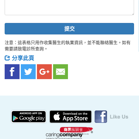
提交
注意：這表格只用作收集醫生的執業資訊，並不能聯絡醫生。如有
需要請致電診所查詢。
分享此頁