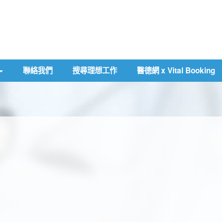
聯絡我們
搜尋理想工作
醫德網 x Vital Booking