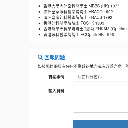
香港大學內外全科醫學士 MBBS (HK) 1977
澳洲皇家眼科醫學院院士 FRACO 1992
澳洲皇家外科醫學院院士 FRACS 1992
香港外科醫學院院士 FCSHK 1993
香港醫學專科學院院士(眼科) FHKAM (Ophthalmol
香港眼科醫學院院士 FCOphth HK 1996
回報問題
如發現這網頁有任何不準確的地方或有改善之處，
有關事情
輸入資料