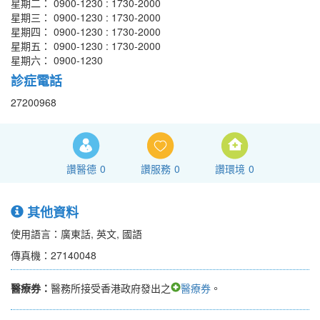
星期二： 0900-1230 : 1730-2000
星期三： 0900-1230 : 1730-2000
星期四： 0900-1230 : 1730-2000
星期五： 0900-1230 : 1730-2000
星期六： 0900-1230
診症電話
27200968
讚醫德
0
讚服務
0
讚環境
0
其他資料
使用語言：廣東話, 英文, 國語
傳真機：27140048
醫療券：
醫務所接受香港政府發出之
醫療券
。