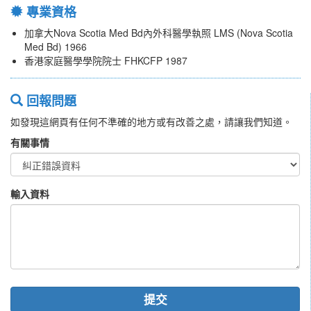
專業資格
加拿大Nova Scotia Med Bd內外科醫學執照 LMS (Nova Scotia
Med Bd) 1966
香港家庭醫學學院院士 FHKCFP 1987
回報問題
如發現這網頁有任何不準確的地方或有改善之處，請讓我們知道。
有關事情
輸入資料
提交