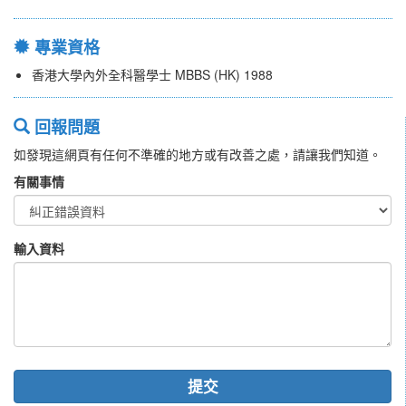
專業資格
香港大學內外全科醫學士 MBBS (HK) 1988
回報問題
如發現這網頁有任何不準確的地方或有改善之處，請讓我們知道。
有關事情
輸入資料
提交