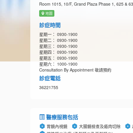
Room 1015, 10/F, Grand Plaza Phase 1, 625 & 6
地圖
診症時間
星期一： 0930-1900
星期二： 0930-1900
星期三： 0930-1900
星期四： 0930-1900
星期五： 0930-1900
星期六： 1000-1900
Consultation By Appointment 敬請預約
診症電話
36221755
醫療服務包括
胃鏡內視鏡
大腸鏡檢查及瘜肉切除