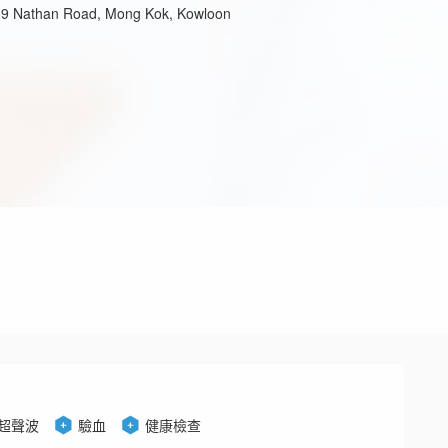
39 Nathan Road, Mong Kok, Kowloon
超聲波
驗血
健康檢查