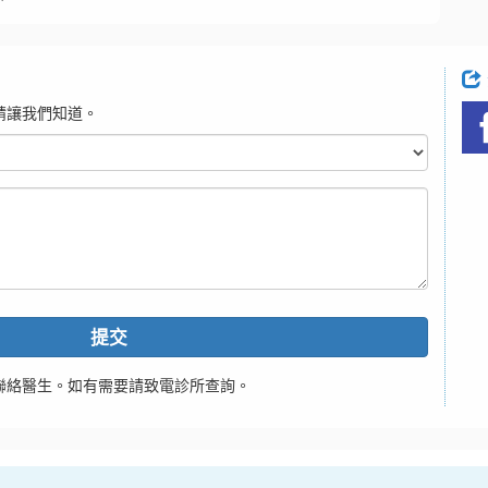
請讓我們知道。
提交
聯絡醫生。如有需要請致電診所查詢。