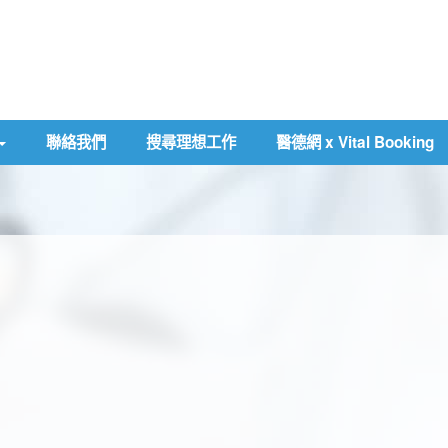
聯絡我們
搜尋理想工作
醫德網 x Vital Booking