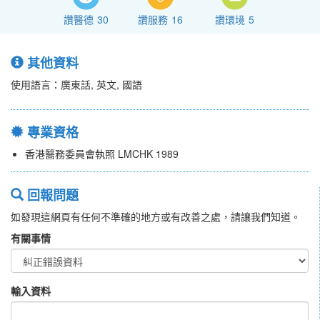
讚醫德
30
讚服務
16
讚環境
5
其他資料
使用語言：廣東話, 英文, 國語
專業資格
香港醫務委員會執照 LMCHK 1989
回報問題
如發現這網頁有任何不準確的地方或有改善之處，請讓我們知道。
有關事情
輸入資料