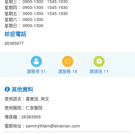
星期三： 0900-1300 : 1545-1930
星期四： 0900-1300 : 1545-1930
星期五： 0900-1300 : 1545-1930
星期六： 0900-1300
星期日： 0900-1300
診症電話
26385977
讚醫德
51
讚服務
18
讚環境
11
其他資料
使用語言：廣東話, 英文
使用醫院：仁安醫院
傳真機：26383959
電郵地址：sammythlam@sinaman.com