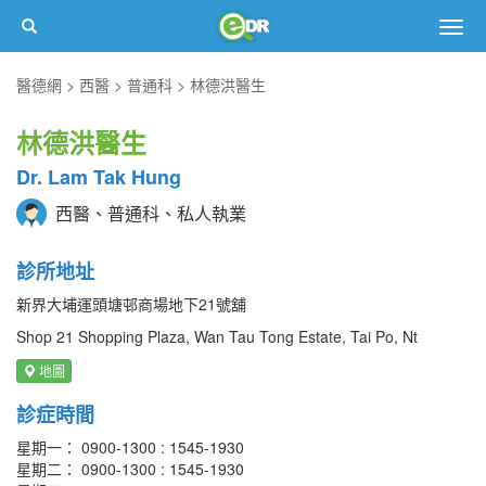
Togg
navig
醫德網
西醫
普通科
林德洪醫生
林德洪醫生
Dr. Lam Tak Hung
西醫、普通科、私人執業
診所地址
新界大埔運頭塘邨商場地下21號舖
Shop 21 Shopping Plaza, Wan Tau Tong Estate, Tai Po, Nt
地圖
診症時間
星期一： 0900-1300 : 1545-1930
星期二： 0900-1300 : 1545-1930