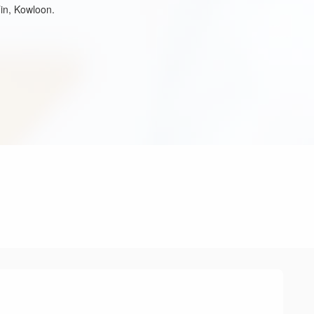
in, Kowloon.