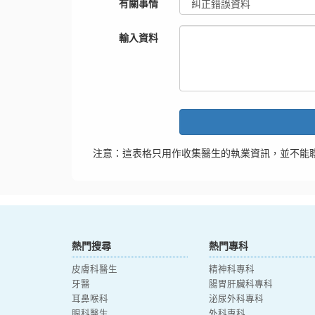
有關事情
輸入資料
注意：這表格只用作收集醫生的執業資訊，並不能
熱門搜尋
熱門專科
皮膚科醫生
精神科專科
牙醫
腸胃肝臟科專科
耳鼻喉科
泌尿外科專科
眼科醫生
外科專科