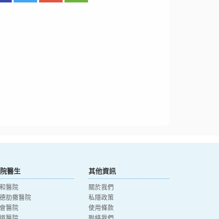
院醫生
其他資訊
和醫院
關於我們
德肋撒醫院
私隱政策
會醫院
使用條款
道醫院
聯絡我們