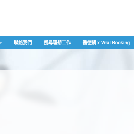
聯絡我們
搜尋理想工作
醫德網 x Vital Booking