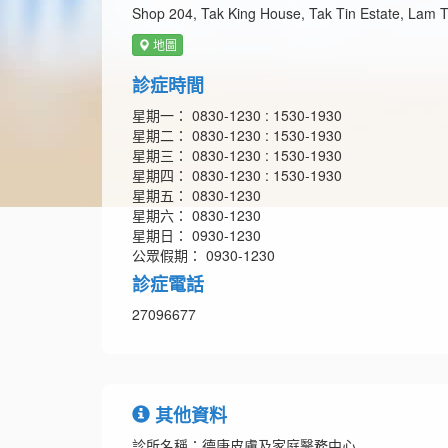
Shop 204, Tak King House, Tak Tin Estate, Lam T
地圖
診症時間
星期一： 0830-1230 : 1530-1930
星期二： 0830-1230 : 1530-1930
星期三： 0830-1230 : 1530-1930
星期四： 0830-1230 : 1530-1930
星期五： 0830-1230
星期六： 0830-1230
星期日： 0930-1230
公眾假期： 0930-1230
診症電話
27096677
其他資料
診所名稱：德康皮膚及家庭醫務中心