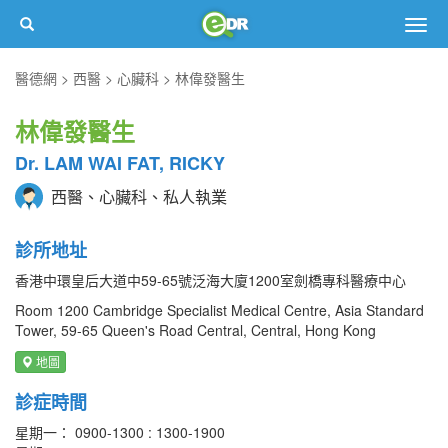
Togg
navig
醫德網
西醫
心臟科
林偉發醫生
林偉發醫生
Dr. LAM WAI FAT, RICKY
西醫、心臟科、私人執業
診所地址
香港中環皇后大道中59-65號泛海大廈1200室劍橋專科醫療中心
Room 1200 Cambridge Specialist Medical Centre, Asia Standard
Tower, 59-65 Queen's Road Central, Central, Hong Kong
地圖
診症時間
星期一： 0900-1300 : 1300-1900