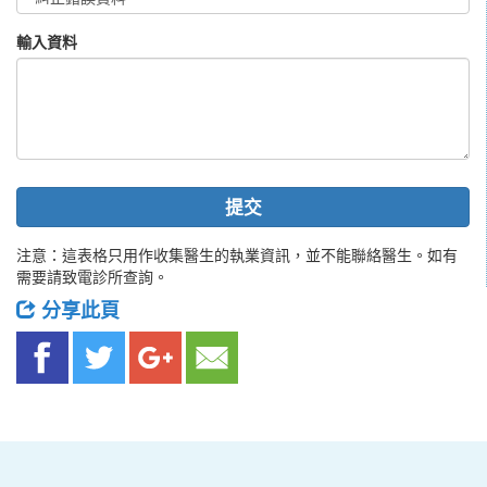
輸入資料
提交
注意：這表格只用作收集醫生的執業資訊，並不能聯絡醫生。如有
需要請致電診所查詢。
分享此頁