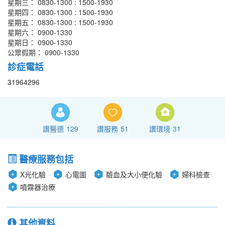
星期三： 0830-1300 : 1500-1930
星期四： 0830-1300 : 1500-1930
星期五： 0830-1300 : 1500-1930
星期六： 0900-1330
星期日： 0900-1330
公眾假期： 0900-1330
診症電話
31964296
讚醫德
129
讚服務
51
讚環境
31
醫療服務包括
X光化驗
心電圖
驗血及大小便化驗
婦科檢查
噴霧器治療
其他資料