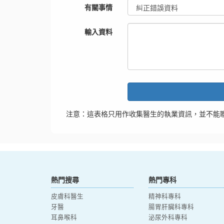
有關事情
輸入資料
注意：這表格只用作收集醫生的執業資訊，並不能
熱門搜尋
熱門專科
皮膚科醫生
精神科專科
牙醫
腸胃肝臟科專科
耳鼻喉科
泌尿外科專科