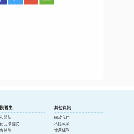
院醫生
其他資訊
和醫院
關於我們
德肋撒醫院
私隱政策
會醫院
使用條款