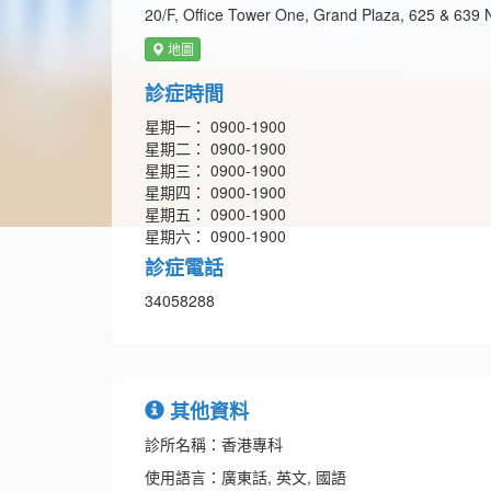
20/F, Office Tower One, Grand Plaza, 625 & 639
地圖
診症時間
星期一： 0900-1900
星期二： 0900-1900
星期三： 0900-1900
星期四： 0900-1900
星期五： 0900-1900
星期六： 0900-1900
診症電話
34058288
其他資料
診所名稱：香港專科
使用語言：廣東話, 英文, 國語