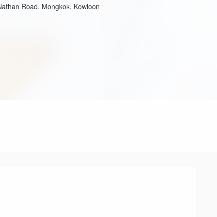
 Nathan Road, Mongkok, Kowloon