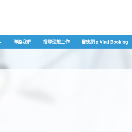
聯絡我們
搜尋理想工作
醫德網 x Vital Booking