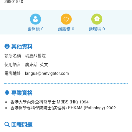
29901840
讚醫德
0
讚服務
0
讚環境
0
其他資料
診所名稱：瑪嘉烈醫院
使用語言：廣東話, 英文
電郵地址：langus@netvigator.com
專業資格
香港大學內外全科醫學士 MBBS (HK) 1994
香港醫學專科學院院士(病理科) FHKAM (Pathology) 2002
回報問題