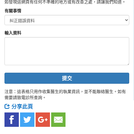
如發現這網頁有任何不準確的地方或有改善之處，請讓我們知道。
有關事情
輸入資料
提交
注意：這表格只用作收集醫生的執業資訊，並不能聯絡醫生。如有
需要請致電診所查詢。
分享此頁