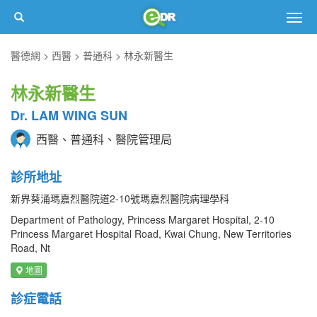
Togg
navig
醫德網
西醫
普通科
林永新醫生
林永新醫生
Dr. LAM WING SUN
西醫、普通科、醫院管理局
診所地址
新界葵涌瑪嘉烈醫院道2-10號瑪嘉烈醫院病理學科
Department of Pathology, Princess Margaret Hospital, 2-10
Princess Margaret Hospital Road, Kwai Chung, New Territories
Road, Nt
地圖
診症電話