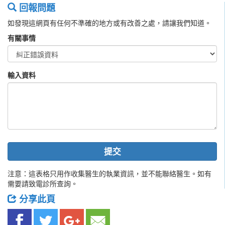
回報問題
如發現這網頁有任何不準確的地方或有改善之處，請讓我們知道。
有關事情
輸入資料
提交
注意：這表格只用作收集醫生的執業資訊，並不能聯絡醫生。如有
需要請致電診所查詢。
分享此頁