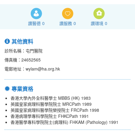
讚醫德
0
讚服務
0
讚環境
0
其他資料
診所名稱：屯門醫院
傳真機：24652565
電郵地址：wylam@ha.org.hk
專業資格
香港大學內外全科醫學士 MBBS (HK) 1983
英國皇家病理科醫學院院士 MRCPath 1989
英國皇家病理科醫學院榮授院士 FRCPath 1998
香港病理學專科學院院士 FHKCPath 1991
香港醫學專科學院院士(病理科) FHKAM (Pathology) 1991