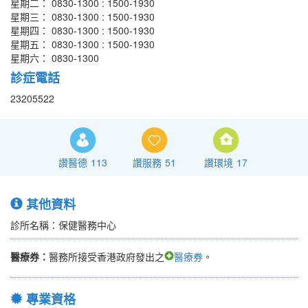
星期二： 0830-1300 : 1500-1930
星期三： 0830-1300 : 1500-1930
星期四： 0830-1300 : 1500-1930
星期五： 0830-1300 : 1500-1930
星期六： 0830-1300
診症電話
23205522
讚醫德
113
讚服務
51
讚環境
17
其他資料
診所名稱：保健醫務中心
醫療券：
醫務所接受香港政府發出之
醫療券
。
專業資格