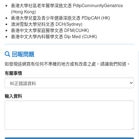
香港大學社區老年醫學深造文憑 PdipCommunityGeriatrics
(Hong Kong)
香港大學兒童及青少年健康深造文憑 PDipCAH (HK)
澳洲雪梨大學兒科文憑 DCH(Sydney)
香港中文大學家庭醫學文憑 DFM(CUHK)
香港中文大學內科醫學文憑 Dip Med (CUHK)
回報問題
如發現這網頁有任何不準確的地方或有改善之處，請讓我們知道。
有關事情
輸入資料