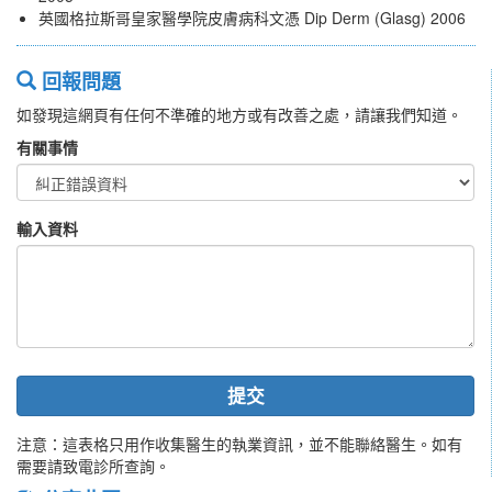
英國格拉斯哥皇家醫學院皮膚病科文憑 Dip Derm (Glasg) 2006
回報問題
如發現這網頁有任何不準確的地方或有改善之處，請讓我們知道。
有關事情
輸入資料
提交
注意：這表格只用作收集醫生的執業資訊，並不能聯絡醫生。如有
需要請致電診所查詢。