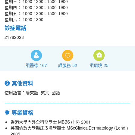
星期三： 1000-1300 : 1500-1900
星期四： 1000-1300 : 1500-1900
星期五： 1000-1300 : 1500-1900
星期六： 1000-1300
診症電話
21782028
讚醫德
167
讚服務
52
讚環境
25
其他資料
使用語言：廣東話, 英文, 國語
專業資格
香港大學內外全科醫學士 MBBS (HK) 2001
英國倫敦大學臨床皮膚學碩士 MScClinicalDermatology (Lond.)
2005